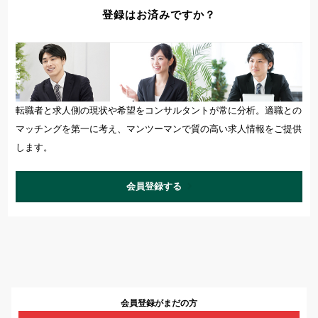
登録はお済みですか？
転職者と求人側の現状や希望をコンサルタントが常に分析。適職との
マッチングを第一に考え、マンツーマンで質の高い求人情報をご提供
します。
会員登録する
会員登録がまだの方