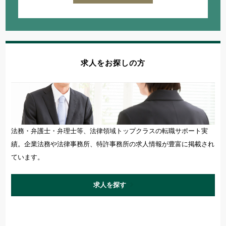
求人をお探しの方
法務・弁護士・弁理士等、法律領域トップクラスの転職サポート実
績。企業法務や法律事務所、特許事務所の求人情報が豊富に掲載され
ています。
求人を探す