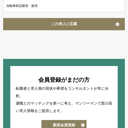
自動車部品製造・販売
この求人に応募
会員登録がまだの方
転職者と求人側の現状や希望をコンサルタントが常に分
析。
適職とのマッチングを第一に考え、
マンツーマンで質の高
い求人情報をご提供します。
新規会員登録