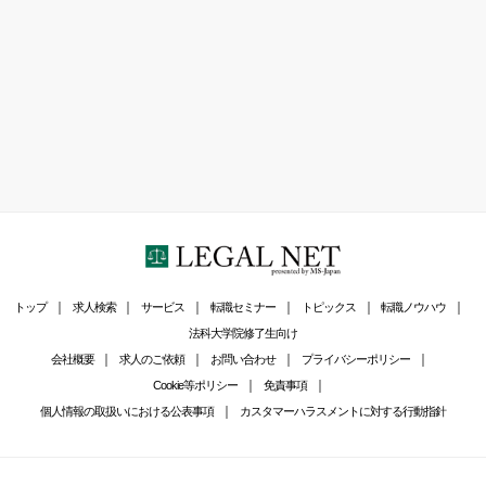
トップ
求人検索
サービス
転職セミナー
トピックス
転職ノウハウ
法科大学院修了生向け
会社概要
求人のご依頼
お問い合わせ
プライバシーポリシー
Cookie等ポリシー
免責事項
個人情報の取扱いにおける公表事項
カスタマーハラスメントに対する行動指針