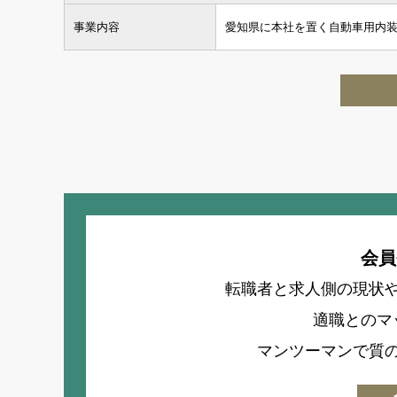
事業内容
愛知県に本社を置く自動車用内
会員
転職者と求人側の現状
適職とのマ
マンツーマンで質