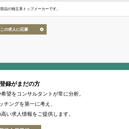
装部品の独立系トップメーカーです。
この求人に応募
登録がまだの方
や希望をコンサルタントが常に分析。
ッチングを第一に考え、
の高い求人情報をご提供します。