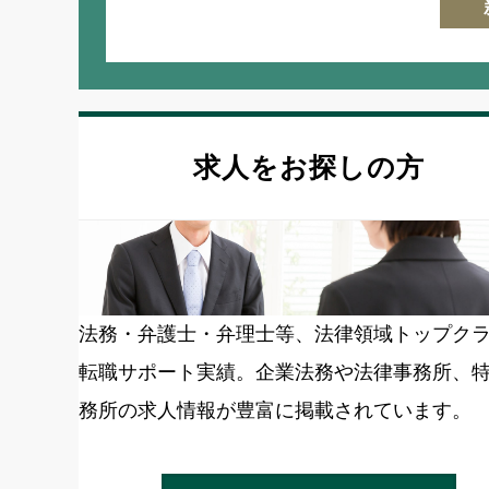
求人をお探しの方
法務・弁護士・弁理士等、法律領域トップク
転職サポート実績。企業法務や法律事務所、
務所の求人情報が豊富に掲載されています。