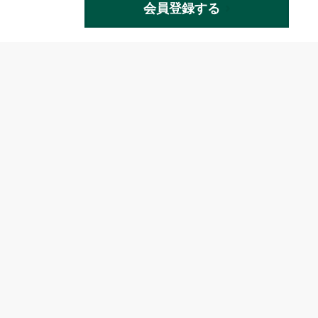
会員登録する