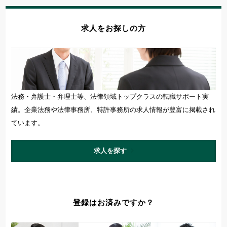
求人をお探しの方
法務・弁護士・弁理士等、法律領域トップクラスの転職サポート実
績。企業法務や法律事務所、特許事務所の求人情報が豊富に掲載され
ています。
求人を探す
登録はお済みですか？