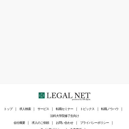
トップ
求人検索
サービス
転職セミナー
トピックス
転職ノウハウ
法科大学院修了生向け
会社概要
求人のご依頼
お問い合わせ
プライバシーポリシー