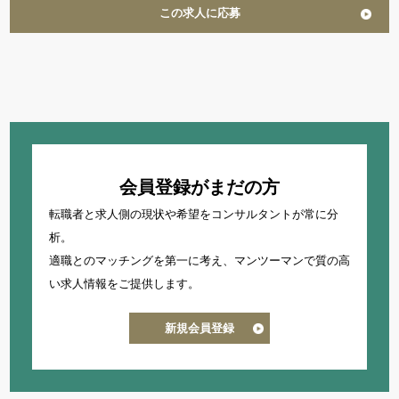
この求人に応募
会員登録がまだの方
転職者と求人側の現状や希望をコンサルタントが常に分
析。
適職とのマッチングを第一に考え、
マンツーマンで質の高
い求人情報をご提供します。
新規会員登録