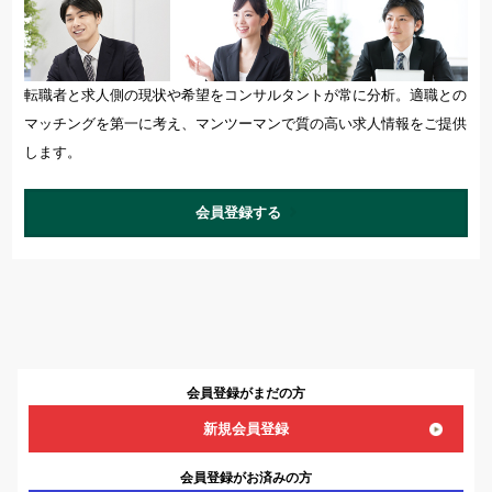
転職者と求人側の現状や希望をコンサルタントが常に分析。適職との
マッチングを第一に考え、マンツーマンで質の高い求人情報をご提供
します。
会員登録する
会員登録がまだの方
新規会員登録
会員登録がお済みの方