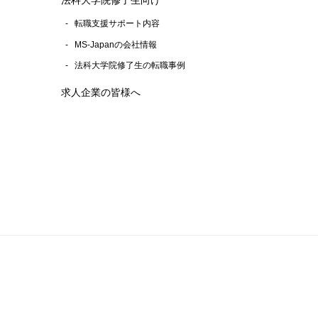
転職支援サポート内容
MS-Japanの会社情報
法科大学院修了生の転職事例
求人企業の皆様へ