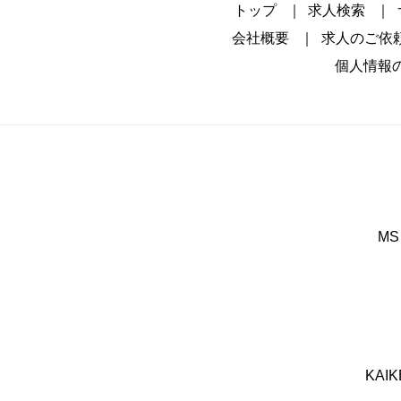
トップ
求人検索
会社概要
求人のご依
個人情報
M
KA