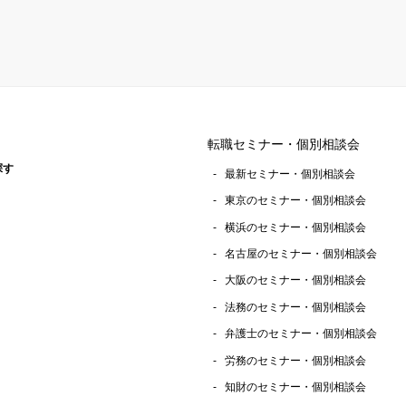
転職セミナー・個別相談会
探す
最新セミナー・個別相談会
東京のセミナー・個別相談会
横浜のセミナー・個別相談会
名古屋のセミナー・個別相談会
大阪のセミナー・個別相談会
法務のセミナー・個別相談会
弁護士のセミナー・個別相談会
労務のセミナー・個別相談会
知財のセミナー・個別相談会