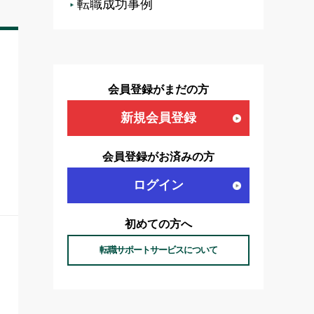
転職成功事例
会員登録がまだの方
新規会員登録
会員登録がお済みの方
ログイン
初めての方へ
転職サポートサービスについて