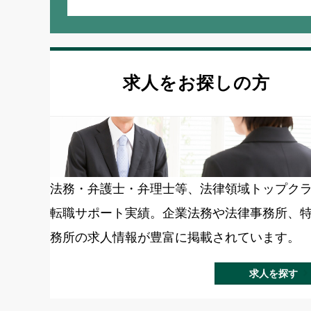
求人をお探しの方
法務・弁護士・弁理士等、法律領域トップク
転職サポート実績。企業法務や法律事務所、
務所の求人情報が豊富に掲載されています。
求人を探す