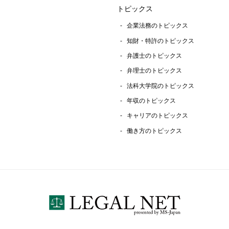
トピックス
企業法務のトピックス
知財・特許のトピックス
弁護士のトピックス
弁理士のトピックス
法科大学院のトピックス
年収のトピックス
キャリアのトピックス
働き方のトピックス