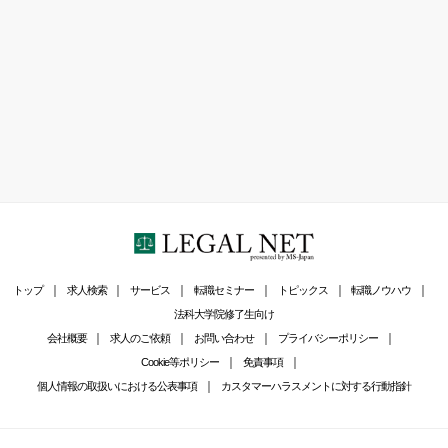
トップ
求人検索
サービス
転職セミナー
トピックス
転職ノウハウ
法科大学院修了生向け
会社概要
求人のご依頼
お問い合わせ
プライバシーポリシー
Cookie等ポリシー
免責事項
個人情報の取扱いにおける公表事項
カスタマーハラスメントに対する行動指針