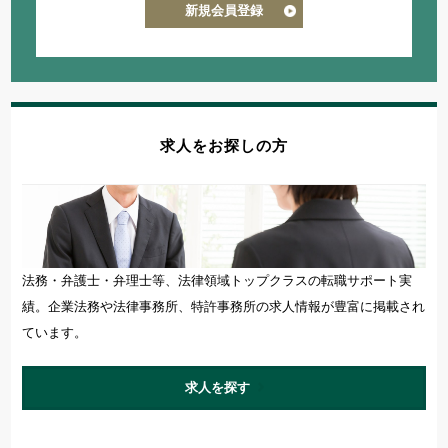
新規会員登録
求人をお探しの方
法務・弁護士・弁理士等、法律領域トップクラスの転職サポート実
績。企業法務や法律事務所、特許事務所の求人情報が豊富に掲載され
ています。
求人を探す