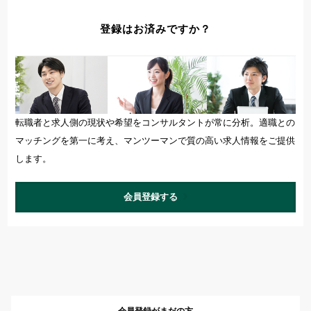
登録はお済みですか？
転職者と求人側の現状や希望をコンサルタントが常に分析。適職との
マッチングを第一に考え、マンツーマンで質の高い求人情報をご提供
します。
会員登録する
会員登録がまだの方