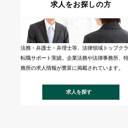
求人をお探しの方
法務・弁護士・弁理士等、法律領域トップク
転職サポート実績。企業法務や法律事務所、
務所の求人情報が豊富に掲載されています。
求人を探す