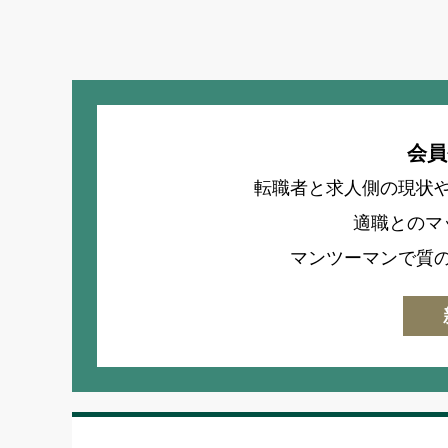
会員
転職者と求人側の現状
適職とのマ
マンツーマンで質