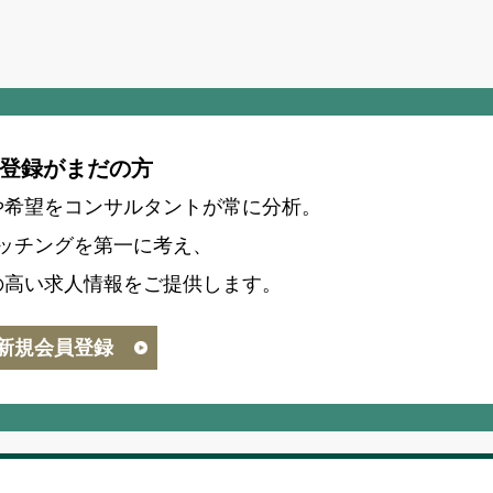
登録がまだの方
や希望をコンサルタントが常に分析。
ッチングを第一に考え、
の高い求人情報をご提供します。
新規会員登録