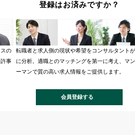
登録はお済みですか？
ラスの
転職者と求人側の現状や希望をコンサルタント
特許事
に分析。適職とのマッチングを第一に考え、マ
ーマンで質の高い求人情報をご提供します。
会員登録する