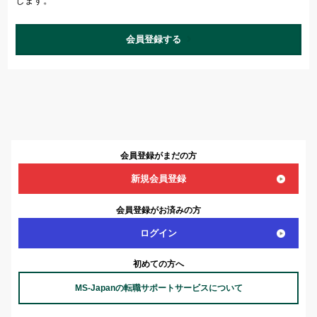
します。
会員登録する
会員登録がまだの方
新規会員登録
会員登録がお済みの方
ログイン
初めての方へ
MS-Japanの転職サポートサービスについて