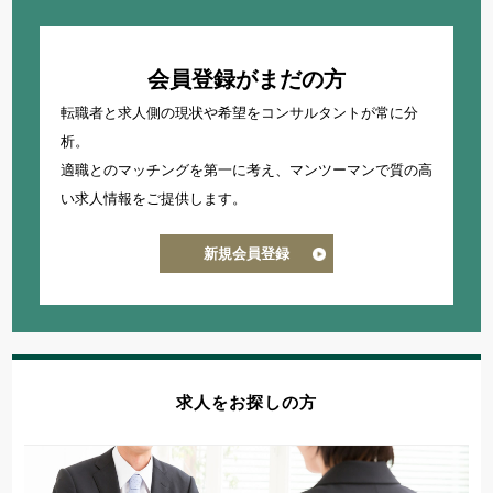
会員登録がまだの方
転職者と求人側の現状や希望をコンサルタントが常に分
析。
適職とのマッチングを第一に考え、
マンツーマンで質の高
い求人情報をご提供します。
新規会員登録
求人をお探しの方