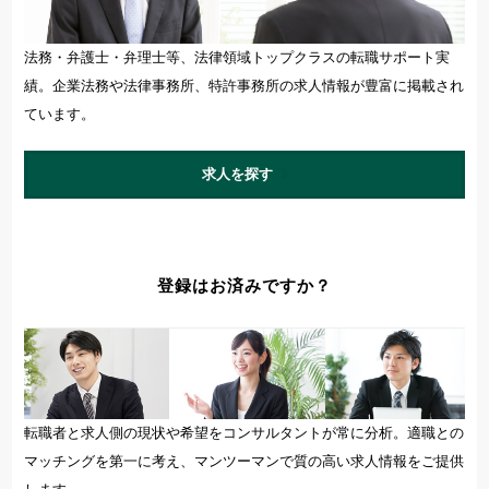
法務・弁護士・弁理士等、法律領域トップクラスの転職サポート実
績。企業法務や法律事務所、特許事務所の求人情報が豊富に掲載され
ています。
求人を探す
登録はお済みですか？
転職者と求人側の現状や希望をコンサルタントが常に分析。適職との
マッチングを第一に考え、マンツーマンで質の高い求人情報をご提供