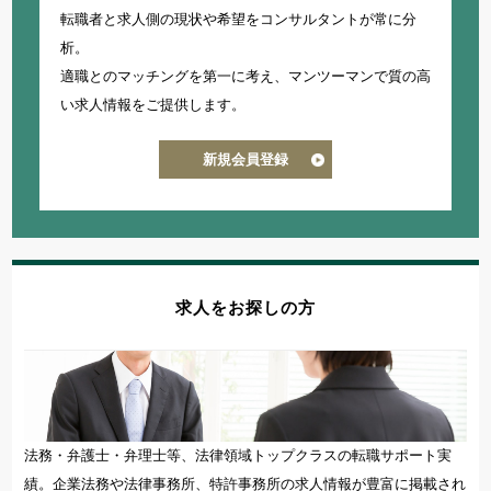
転職者と求人側の現状や希望をコンサルタントが常に分
析。
適職とのマッチングを第一に考え、
マンツーマンで質の高
い求人情報をご提供します。
新規会員登録
求人をお探しの方
法務・弁護士・弁理士等、法律領域トップクラスの転職サポート実
績。企業法務や法律事務所、特許事務所の求人情報が豊富に掲載され