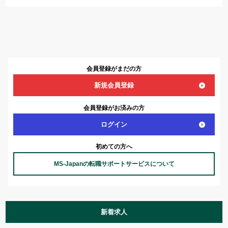
会員登録がまだの方
新規会員登録
会員登録がお済みの方
ログイン
初めての方へ
MS-Japanの転職サポートサービスについて
新着求人