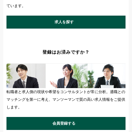
ています。
求人を探す
登録はお済みですか？
転職者と求人側の現状や希望をコンサルタントが常に分析。適職との
マッチングを第一に考え、マンツーマンで質の高い求人情報をご提供
します。
会員登録する