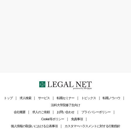
トップ
求人検索
サービス
転職セミナー
トピックス
転職ノウハウ
法科大学院修了生向け
会社概要
求人のご依頼
お問い合わせ
プライバシーポリシー
Cookie等ポリシー
免責事項
個人情報の取扱いにおける公表事項
カスタマーハラスメントに対する行動指針