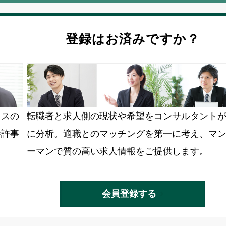
登録はお済みですか？
ラスの
転職者と求人側の現状や希望をコンサルタント
特許事
に分析。適職とのマッチングを第一に考え、マ
ーマンで質の高い求人情報をご提供します。
会員登録する