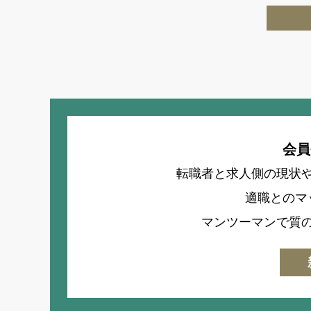
会員
転職者と求人側の現状
適職とのマ
マンツーマンで質