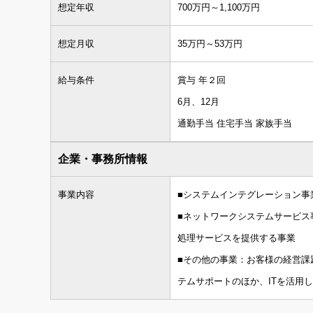
想定年収
700万円～1,100万円
想定月収
35万円～53万円
給与条件
賞与 年２回
6月、12月
通勤手当 住宅手当 家族手当
企業・事務所情報
事業内容
■システムインテグレーション事
■ネットワークシステムサービス
処理サービスを提供する事業
■その他の事業：お客様の経営課
テムサポートのほか、ITを活用