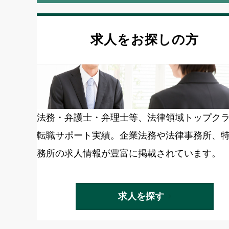
求人をお探しの方
法務・弁護士・弁理士等、法律領域トップク
転職サポート実績。企業法務や法律事務所、
務所の求人情報が豊富に掲載されています。
求人を探す