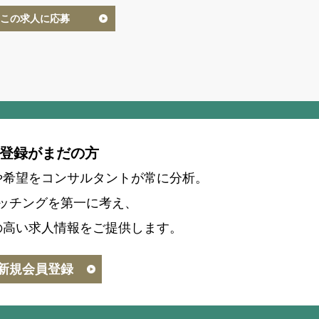
この求人に応募
登録がまだの方
や希望をコンサルタントが常に分析。
ッチングを第一に考え、
の高い求人情報をご提供します。
新規会員登録