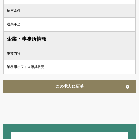
給与条件
通勤手当
企業・事務所情報
事業内容
業務用オフィス家具販売
この求人に応募