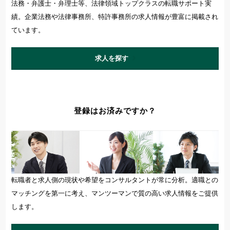
法務・弁護士・弁理士等、法律領域トップクラスの転職サポート実
績。企業法務や法律事務所、特許事務所の求人情報が豊富に掲載され
ています。
求人を探す
登録はお済みですか？
転職者と求人側の現状や希望をコンサルタントが常に分析。適職との
マッチングを第一に考え、マンツーマンで質の高い求人情報をご提供
します。