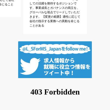
しての活躍を期待するポジションで
命じること
す。事業成長とガバナンスの両立を、
グローバルな視点でリードしていただ
きます。 【変更の範囲】適性に応じて
会社の指示する業務への異動を命じる
ことがある