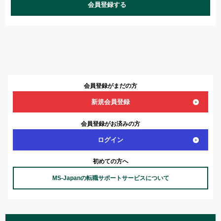
会員登録する
会員登録がまだの方
新規会員登録
会員登録がお済みの方
ログイン
初めての方へ
MS-Japanの転職サポートサービスについて