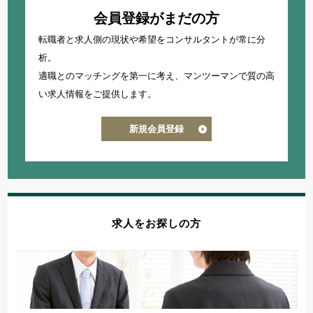
会員登録がまだの方
転職者と求人側の現状や希望をコンサルタントが常に分
析。
適職とのマッチングを第一に考え、
マンツーマンで質の高
い求人情報をご提供します。
新規会員登録
求人をお探しの方