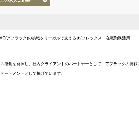
この求人に応募
AC(アフラック)の挑戦をリーガルで支える★/フレックス・在宅勤務活用
ンス感覚を発揮し、社内クライアントのパートナーとして、アフラックの挑戦
ステートメントとして掲げています。