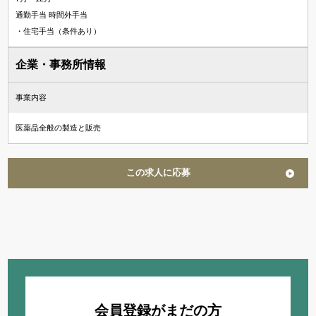
通勤手当 時間外手当
・住宅手当（条件あり）
企業・事務所情報
事業内容
医薬品全般の製造と販売
この求人に応募
会員登録がまだの方