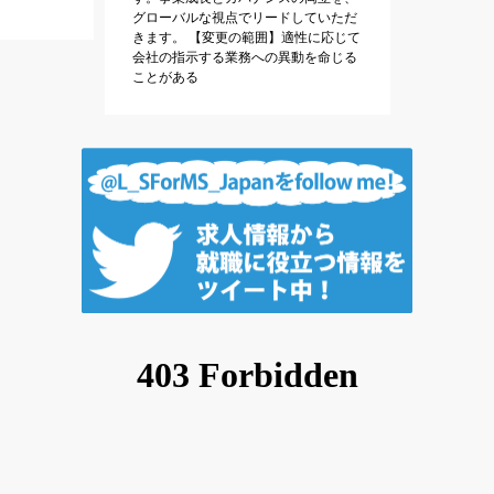
グローバルな視点でリードしていただ
きます。 【変更の範囲】適性に応じて
会社の指示する業務への異動を命じる
ことがある