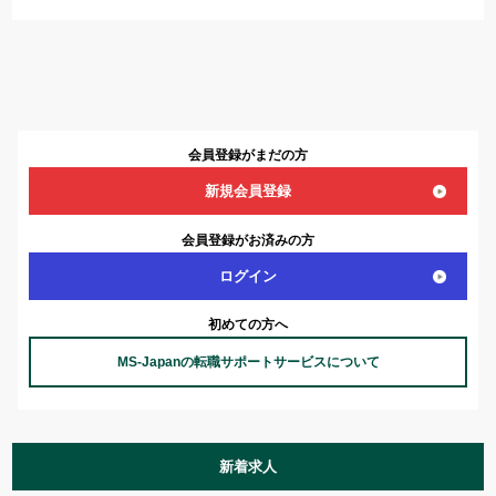
会員登録がまだの方
新規会員登録
会員登録がお済みの方
ログイン
初めての方へ
MS-Japanの転職サポートサービスについて
新着求人