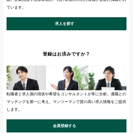
ています。
求人を探す
登録はお済みですか？
転職者と求人側の現状や希望をコンサルタントが常に分析。適職との
マッチングを第一に考え、マンツーマンで質の高い求人情報をご提供
します。
会員登録する