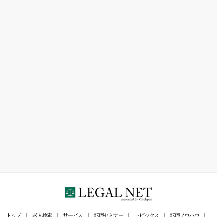
トップ
求人検索
サービス
転職セミナー
トピックス
転職ノウハウ