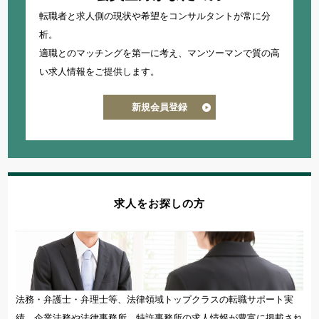
転職者と求人側の現状や希望をコンサルタントが常に分
析。
適職とのマッチングを第一に考え、
マンツーマンで質の高
い求人情報をご提供します。
新規会員登録
求人をお探しの方
法務・弁護士・弁理士等、法律領域トップクラスの転職サポート実
績。企業法務や法律事務所、特許事務所の求人情報が豊富に掲載され