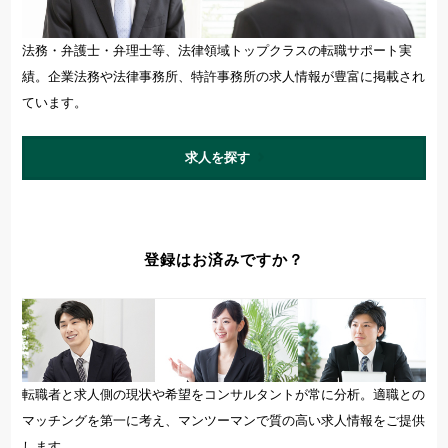
法務・弁護士・弁理士等、法律領域トップクラスの転職サポート実
績。企業法務や法律事務所、特許事務所の求人情報が豊富に掲載され
ています。
求人を探す
登録はお済みですか？
転職者と求人側の現状や希望をコンサルタントが常に分析。適職との
マッチングを第一に考え、マンツーマンで質の高い求人情報をご提供
します。