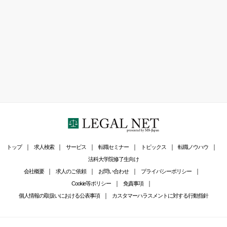
トップ
求人検索
サービス
転職セミナー
トピックス
転職ノウハウ
法科大学院修了生向け
会社概要
求人のご依頼
お問い合わせ
プライバシーポリシー
Cookie等ポリシー
免責事項
個人情報の取扱いにおける公表事項
カスタマーハラスメントに対する行動指針