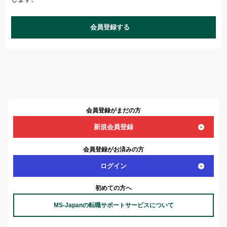
会員登録する
会員登録がまだの方
新規会員登録
会員登録がお済みの方
ログイン
初めての方へ
MS-Japanの転職サポートサービスについて