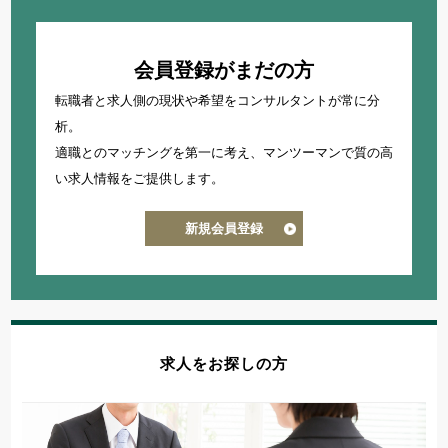
会員登録がまだの方
転職者と求人側の現状や希望をコンサルタントが常に分
析。
適職とのマッチングを第一に考え、
マンツーマンで質の高
い求人情報をご提供します。
新規会員登録
求人をお探しの方