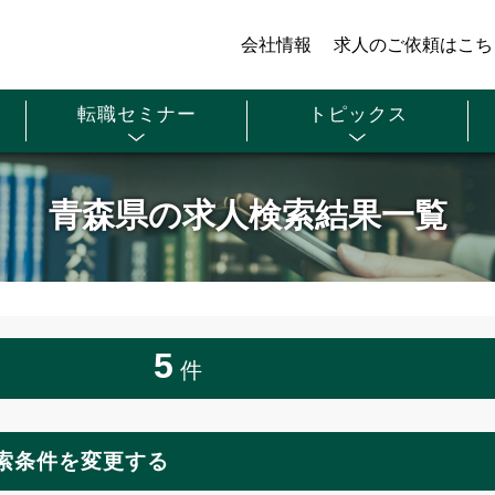
会社情報
求人のご依頼はこち
転職セミナー
トピックス
青森県の求人検索結果一覧
5
件
索条件を変更する