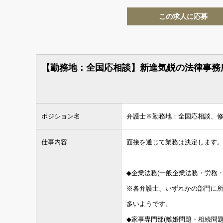
この求人に応募
【勤務地：全国応相談】新進気鋭の法律事務
ポジション名
弁護士※勤務地：全国応相談、
仕事内容
面接を通じて業務は決定します
◆企業法務(一般企業法務・労務
※各弁護士、いずれかの部門に
多いようです。
◆家事専門部(離婚問題・相続問題