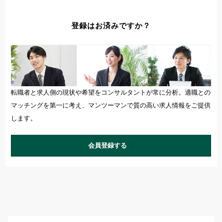
登録はお済みですか？
転職者と求人側の現状や希望をコンサルタントが常に分析。適職との
マッチングを第一に考え、マンツーマンで質の高い求人情報をご提供
します。
会員登録する