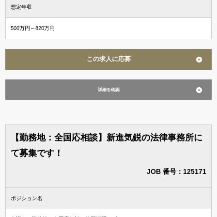
想定年収
500万円～820万円
この求人に応募
詳細を確認
【勤務地：全国応相談】新進気鋭の法律事務所に
て募集です！
JOB 番号：125171
ポジション名