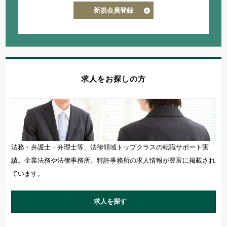
新規会員登録
求人をお探しの方
法務・弁護士・弁理士等、法律領域トップクラスの転職サポート実
績。企業法務や法律事務所、特許事務所の求人情報が豊富に掲載され
ています。
求人を探す